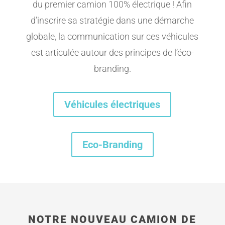
du premier camion 100% électrique ! Afin
d’inscrire sa stratégie dans une démarche
globale, la communication sur ces véhicules
est articulée autour des principes de l’éco-
branding.
Véhicules électriques
Eco-Branding
NOTRE NOUVEAU CAMION DE