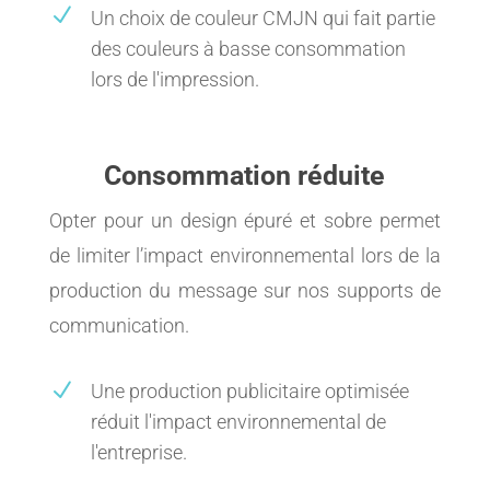
N
Un choix de couleur CMJN qui fait partie
des couleurs à basse consommation
lors de l'impression.
Consommation réduite
Opter pour un design épuré et sobre permet
de limiter l’impact environnemental lors de la
production du message sur nos supports de
communication.
N
Une production publicitaire optimisée
réduit l'impact environnemental de
l'entreprise.